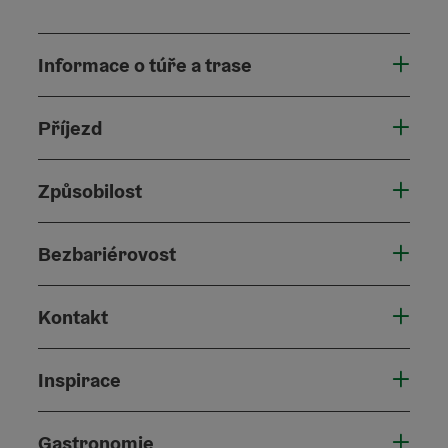
Informace o túře a trase
Příjezd
Způsobilost
Bezbariérovost
Kontakt
Inspirace
Gastronomie