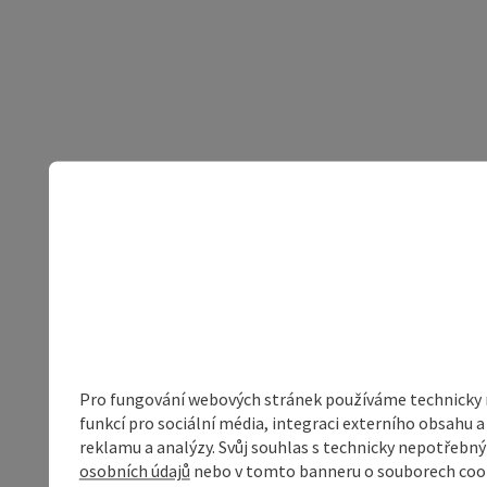
Pro fungování webových stránek používáme technicky ne
funkcí pro sociální média, integraci externího obsahu
reklamu a analýzy. Svůj souhlas s technicky nepotřebn
osobních údajů
nebo v tomto banneru o souborech coo