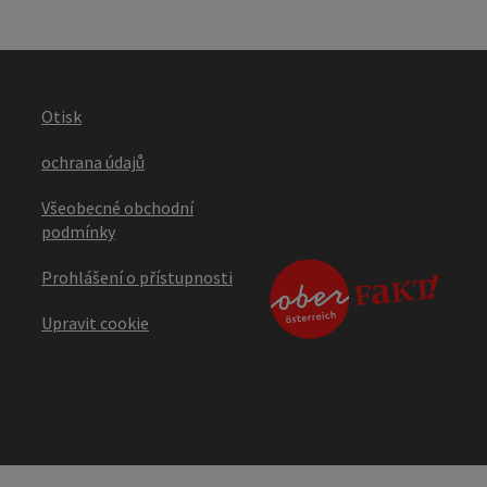
Otisk
ochrana údajů
Všeobecné obchodní
podmínky
Prohlášení o přístupnosti
Upravit cookie