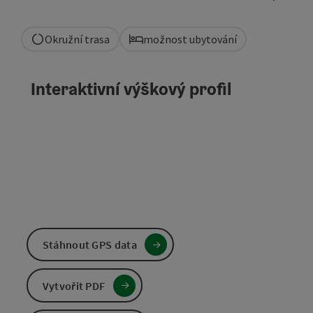
Okružní trasa
možnost ubytování
Interaktivní výškový profil
Stáhnout GPS data
Vytvořit PDF