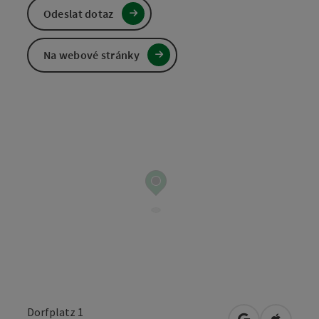
Odeslat dotaz
Na webové stránky
Dorfplatz 1