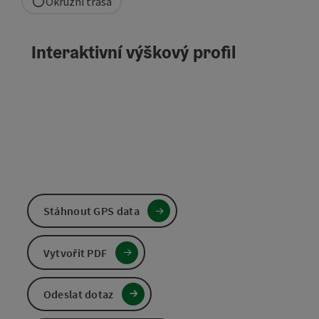
Okružní trasa
Interaktivní výškový profil
Stáhnout GPS data
Vytvořit PDF
Odeslat dotaz