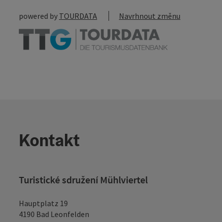
powered by
TOURDATA
Navrhnout změnu
Kontakt
Turistické sdružení Mühlviertel
Hauptplatz 19
4190 Bad Leonfelden