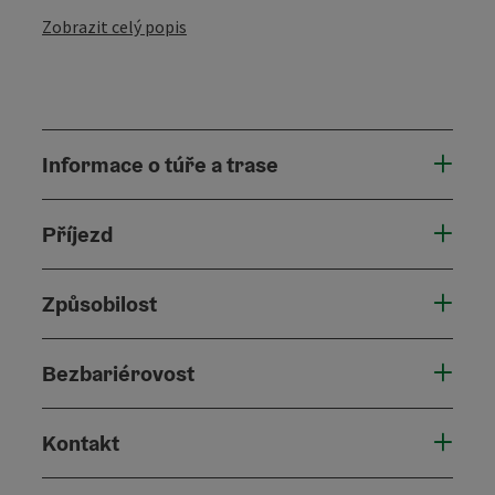
Zobrazit celý popis
Informace o túře a trase
Příjezd
Způsobilost
Bezbariérovost
Kontakt