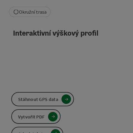
Okružní trasa
Interaktivní výškový profil
Stáhnout GPS data
Vytvořit PDF