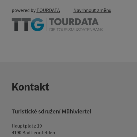
powered by
TOURDATA
Navrhnout změnu
Kontakt
Turistické sdružení Mühlviertel
Hauptplatz 19
4190 Bad Leonfelden