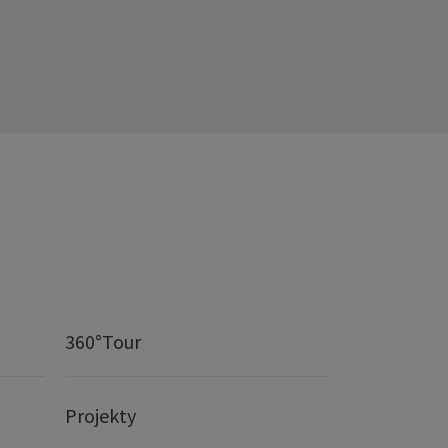
360°Tour
Projekty