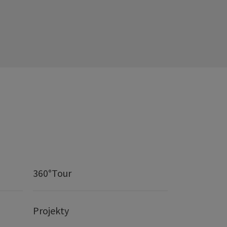
360°Tour
Projekty