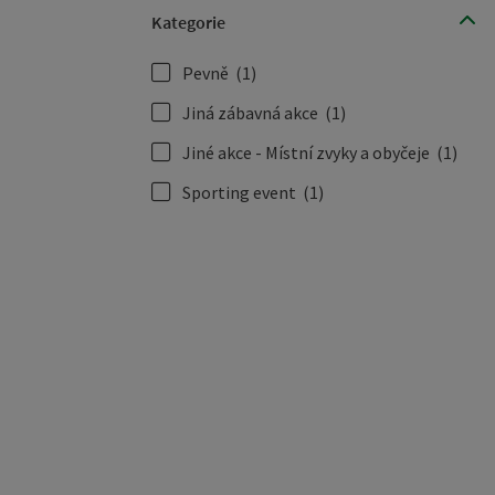
Kategorie
Pevně
(1)
Jiná zábavná akce
(1)
Jiné akce - Místní zvyky a obyčeje
(1)
Sporting event
(1)