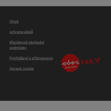
Otisk
ochrana údajů
Všeobecné obchodní
podmínky
Prohlášení o přístupnosti
Upravit cookie