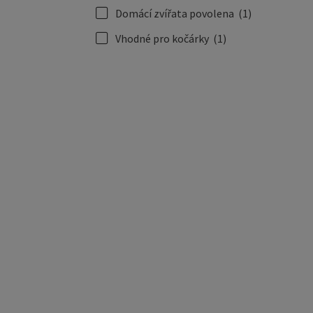
Domácí zvířata povolena
(1)
Vhodné pro kočárky
(1)