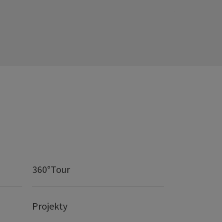
360°Tour
Projekty