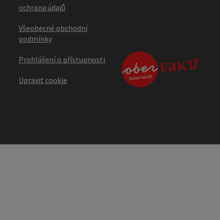
ochrana údajů
Všeobecné obchodní
podmínky
Prohlášení o přístupnosti
Upravit cookie