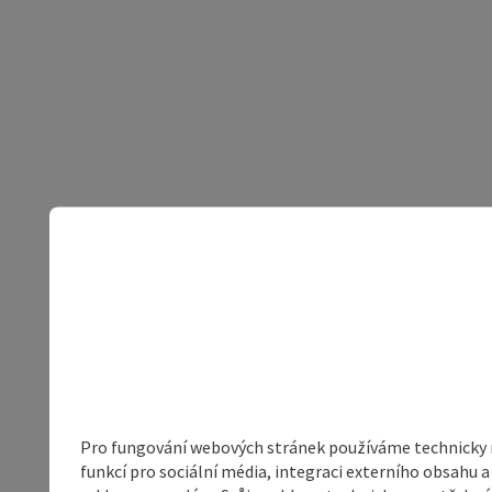
Pro fungování webových stránek používáme technicky ne
funkcí pro sociální média, integraci externího obsahu