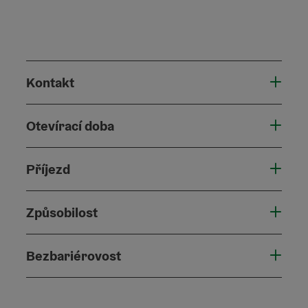
Kontakt
Otevírací doba
Příjezd
Způsobilost
Bezbariérovost