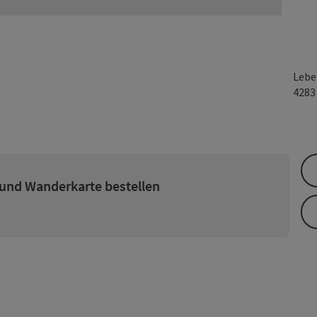
Lebe
428
 und Wanderkarte bestellen