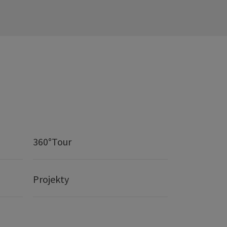
360°Tour
Projekty