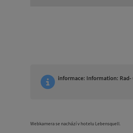
informace: Information: Rad-
Webkamera se nachází v hotelu Lebensquell.