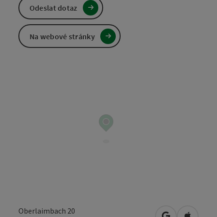
Odeslat dotaz
Na webové stránky
Oberlaimbach 20