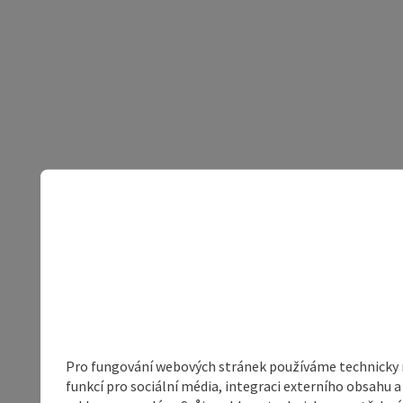
Pro fungování webových stránek používáme technicky ne
funkcí pro sociální média, integraci externího obsahu