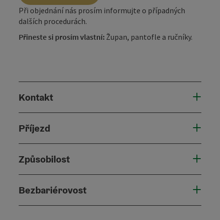
Při objednání nás prosím informujte o případných
dalších procedurách.
Přineste si prosím vlastní:
Župan, pantofle a ručníky.
Kontakt
Příjezd
Způsobilost
Bezbariérovost