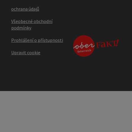
ochrana údajů
Všeobecné obchodní
podmínky
Prohlášení o přístupnosti
Upravit cookie