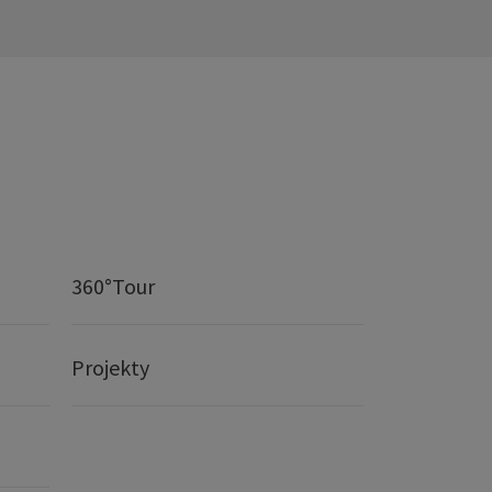
360°Tour
Projekty