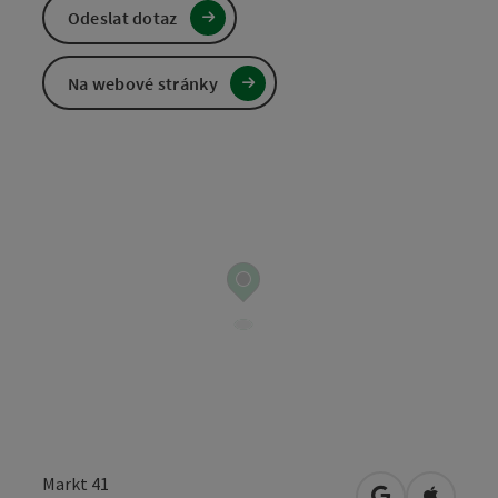
Odeslat dotaz
Na webové stránky
Markt 41