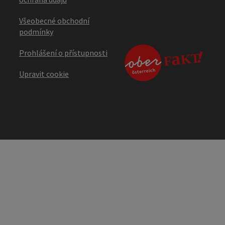
Všeobecné obchodní
podmínky
Prohlášení o přístupnosti
Upravit cookie