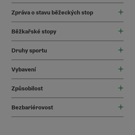
Zpráva o stavu běžeckých stop
Běžkařské stopy
Druhy sportu
Vybavení
Způsobilost
Bezbariérovost