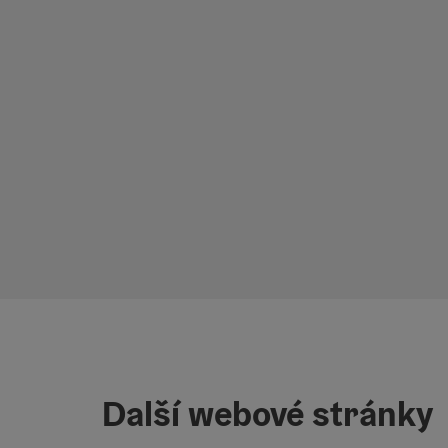
Další webové stránky