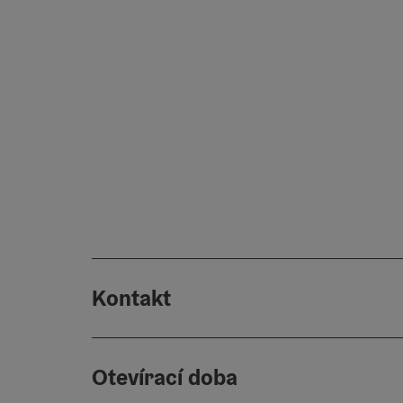
Kontakt
Otevírací doba