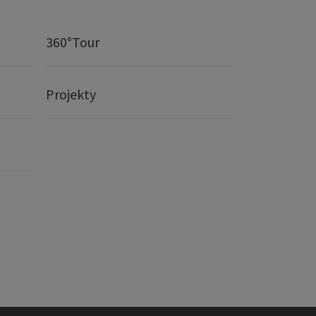
360°Tour
Projekty