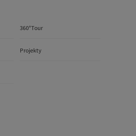
360°Tour
Projekty