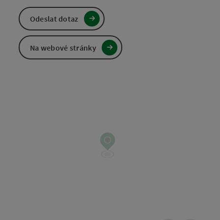
Odeslat dotaz
Na webové stránky