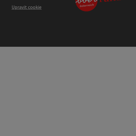
Upravit cookie