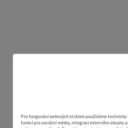
Pro fungování webových stránek používáme technicky ne
funkcí pro sociální média, integraci externího obsahu