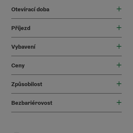
Otevírací doba
Příjezd
Vybavení
Ceny
Způsobilost
Bezbariérovost