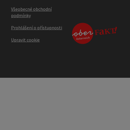
Všeobecné obchodní
podmínky
Prohlášení o přístupnosti
Upravit cookie