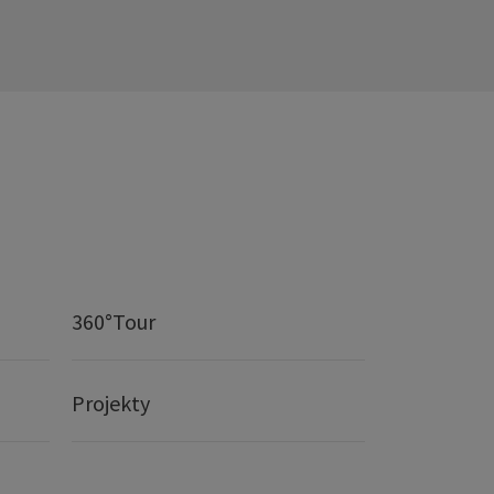
360°Tour
Projekty