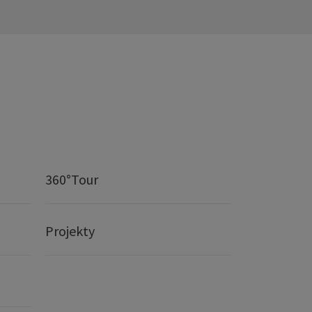
360°Tour
Projekty