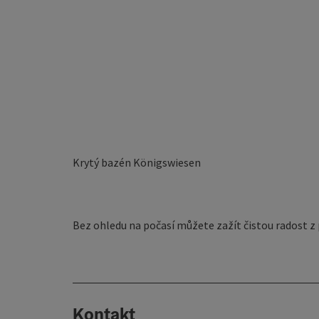
Krytý bazén Königswiesen
Bez ohledu na počasí můžete zažít čistou radost z
Kontakt