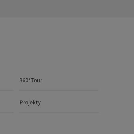
360°Tour
Projekty