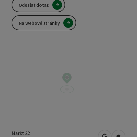
Odeslat dotaz
Na webové stránky
Markt 22