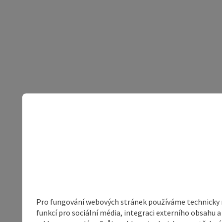
Pro fungování webových stránek používáme technicky ne
funkcí pro sociální média, integraci externího obsahu