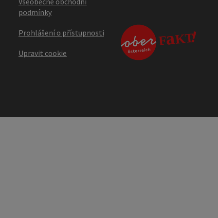
Všeobecné obchodní
podmínky
Prohlášení o přístupnosti
Upravit cookie