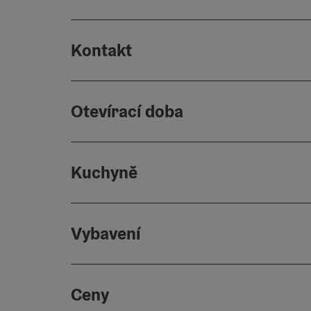
Kontakt
Otevírací doba
Kuchyně
Vybavení
Ceny