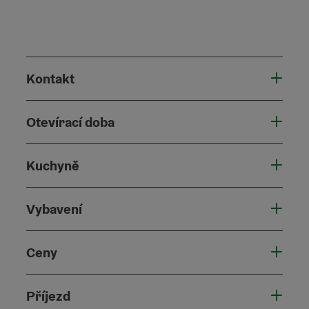
Kontakt
Otevírací doba
Kuchyně
Vybavení
Ceny
Příjezd