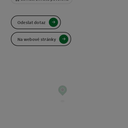
Odeslat dotaz
Na webové stránky