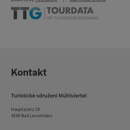
Kontakt
Turistické sdružení Mühlviertel
Hauptplatz 19
4190 Bad Leonfelden