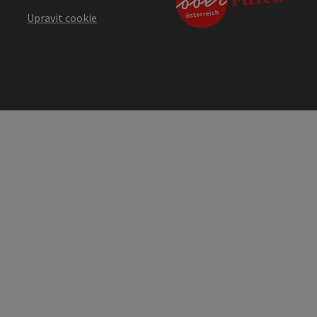
Upravit cookie