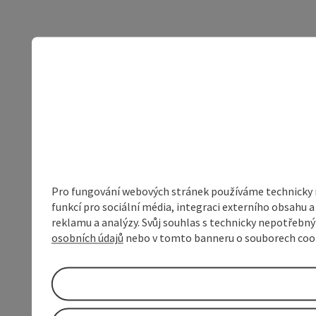
Pro fungování webových stránek používáme technicky ne
funkcí pro sociální média, integraci externího obsahu
reklamu a analýzy. Svůj souhlas s technicky nepotřebn
osobních údajů
nebo v tomto banneru o souborech coo