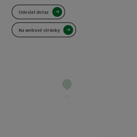
Odeslat dotaz
Na webové stránky