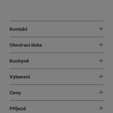
Kontakt
Otevírací doba
Kuchyně
Vybavení
Ceny
Příjezd