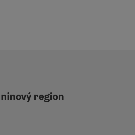
ninový region