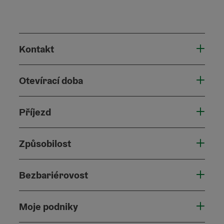
Kontakt
Otevírací doba
Příjezd
Způsobilost
Bezbariérovost
Moje podniky