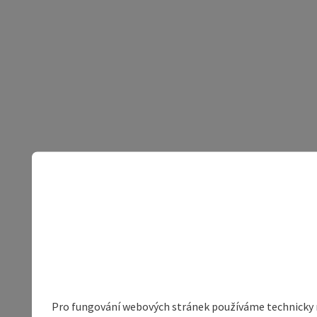
Pro fungování webových stránek používáme technicky ne