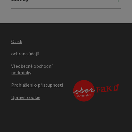
Otisk
ochrana údajů
Všeobecné obchodní
podmínky
Prohlášení o přístupnosti
Upravit cookie