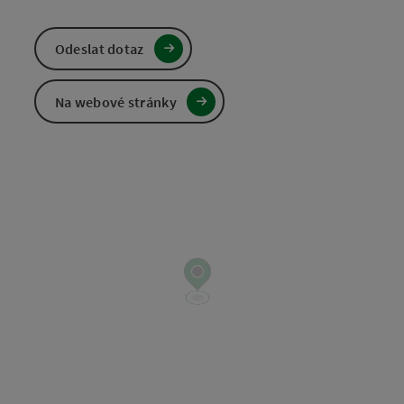
Odeslat dotaz
Na webové stránky