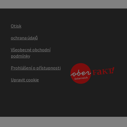
Otisk
ochrana údajů
Všeobecné obchodní
podmínky
Prohlášení o přístupnosti
Upravit cookie