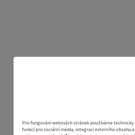
Pro fungování webových stránek používáme technicky ne
funkcí pro sociální média, integraci externího obsahu