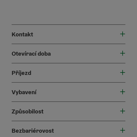
Kontakt
Otevírací doba
Příjezd
Vybavení
Způsobilost
Bezbariérovost