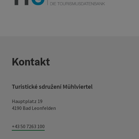
Kontakt
Turistické sdružení Mühlviertel
Hauptplatz 19
4190 Bad Leonfelden
+43 50 7263 100