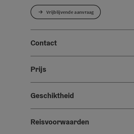
Vrijblijvende aanvraag
Contact
Prijs
Geschiktheid
Reisvoorwaarden