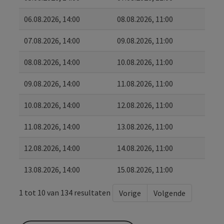
06.08.2026, 14:00
08.08.2026, 11:00
07.08.2026, 14:00
09.08.2026, 11:00
08.08.2026, 14:00
10.08.2026, 11:00
09.08.2026, 14:00
11.08.2026, 11:00
10.08.2026, 14:00
12.08.2026, 11:00
11.08.2026, 14:00
13.08.2026, 11:00
12.08.2026, 14:00
14.08.2026, 11:00
13.08.2026, 14:00
15.08.2026, 11:00
1 tot 10 van 134 resultaten
Vorige
Volgende