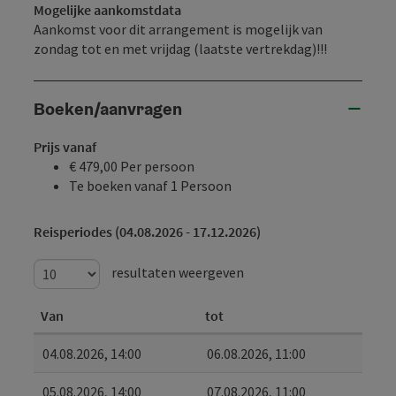
Mogelijke aankomstdata
Aankomst voor dit arrangement is mogelijk van
zondag tot en met vrijdag (laatste vertrekdag)!!!
Boeken/aanvragen
Prijs vanaf
€ 479,00 Per persoon
Te boeken vanaf 1 Persoon
Reisperiodes (04.08.2026 - 17.12.2026)
resultaten weergeven
Van
tot
04.08.2026, 14:00
06.08.2026, 11:00
05.08.2026, 14:00
07.08.2026, 11:00