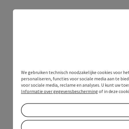
We gebruiken technisch noodzakelijke cookies voor he
personaliseren, functies voor sociale media aan te bi
voor sociale media, reclame en analyses. U kunt uw to
Informatie over gegevensbescherming
of in deze cook