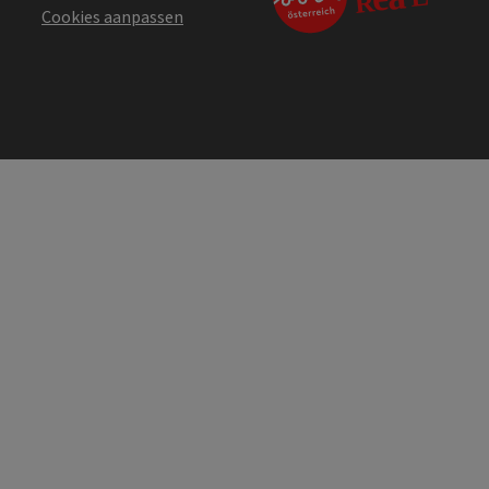
Cookies aanpassen