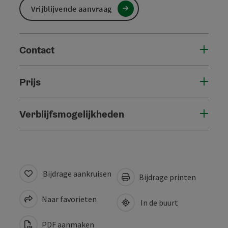
Vrijblijvende aanvraag
Contact
Prijs
Verblijfsmogelijkheden
Bijdrage aankruisen
Bijdrage printen
Naar favorieten
In de buurt
PDF aanmaken