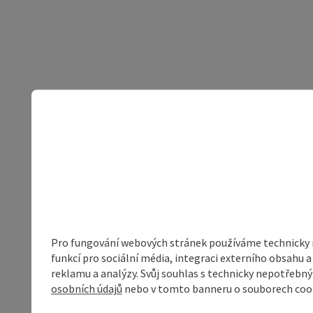
Pro fungování webových stránek používáme technicky ne
funkcí pro sociální média, integraci externího obsahu
reklamu a analýzy. Svůj souhlas s technicky nepotřebn
osobních údajů
nebo v tomto banneru o souborech coo