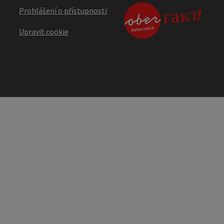
Prohlášení o přístupnosti
Upravit cookie