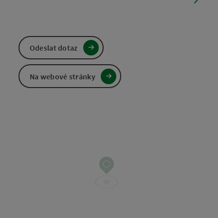
Odeslat dotaz
Na webové stránky