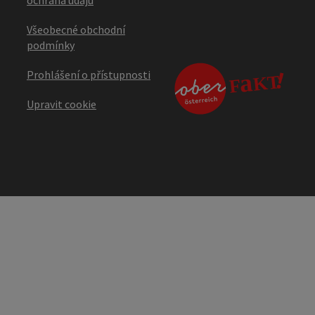
Všeobecné obchodní
podmínky
Prohlášení o přístupnosti
Upravit cookie