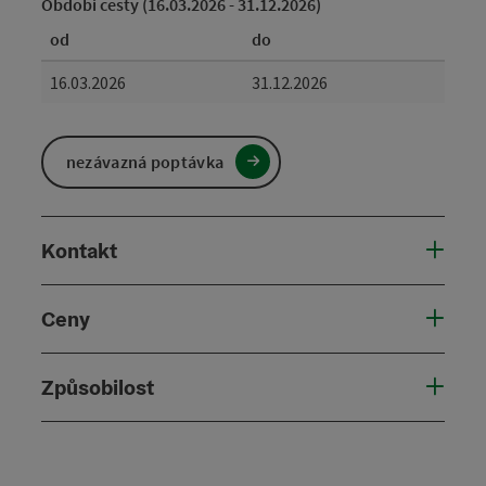
Období cesty (16.03.2026 - 31.12.2026)
od
do
16.03.2026
31.12.2026
nezávazná poptávka
Kontakt
Ceny
Způsobilost