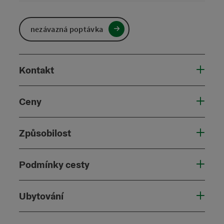
nezávazná poptávka
Kontakt
Ceny
Způsobilost
Podmínky cesty
Ubytování