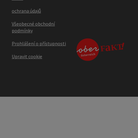
ochrana údajů
Všeobecné obchodní
podmínky
Prohlášení o přístupnosti
Upravit cookie