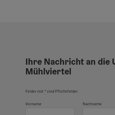
Ihre Nachricht an die
Mühlviertel
Felder mit
*
sind Pflichtfelder
Vorname
Nachname