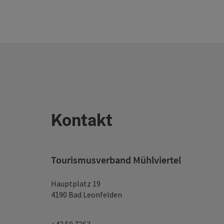
Kontakt
Tourismusverband Mühlviertel
Hauptplatz 19
4190 Bad Leonfelden