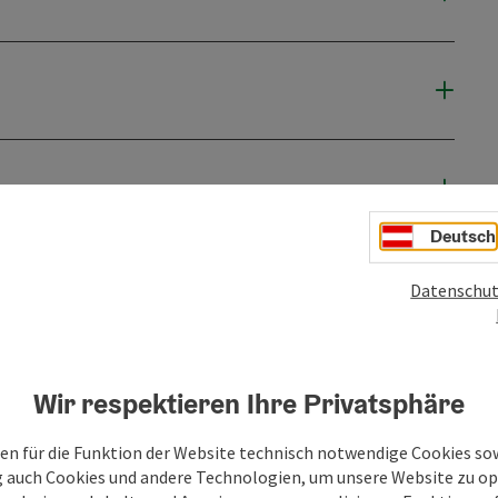
Deutsch
Datenschut
Wir respektieren Ihre Privatsphäre
en für die Funktion der Website technisch notwendige Cookies sow
g auch Cookies und andere Technologien, um unsere Website zu op