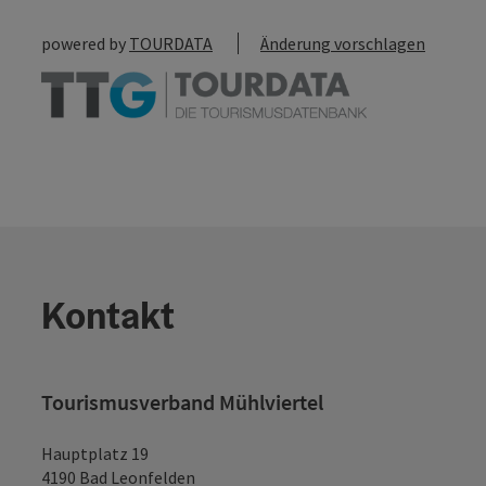
powered by
TOURDATA
Änderung vorschlagen
Kontakt
Tourismusverband Mühlviertel
Hauptplatz 19
4190 Bad Leonfelden