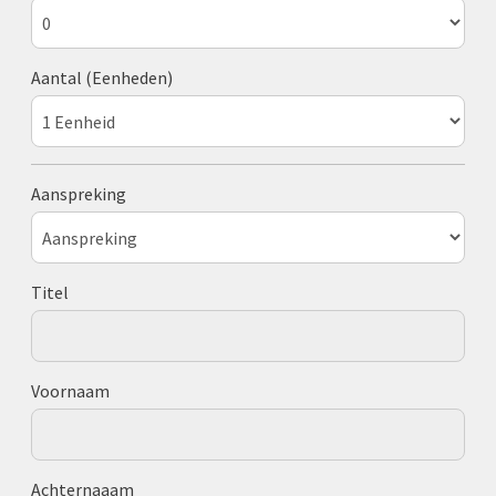
Aantal (Eenheden)
Aanspreking
Titel
Voornaam
Achternaaam