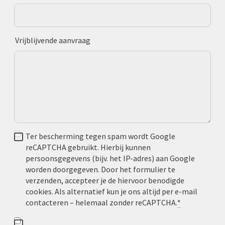
Vrijblijvende aanvraag
Ter bescherming tegen spam wordt Google
reCAPTCHA gebruikt. Hierbij kunnen
persoonsgegevens (bijv. het IP-adres) aan Google
worden doorgegeven. Door het formulier te
verzenden, accepteer je de hiervoor benodigde
cookies. Als alternatief kun je ons altijd per e‑mail
contacteren – helemaal zonder reCAPTCHA.
*