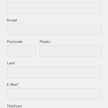
Straat
Postcode
Plaats
Land
E-Mail
*
Telefoon