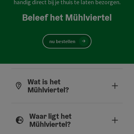
handig direct bij je thuis te laten bezorgen.
Beleef het Mühlviertel
nu bestellen
Wat is het
Mühlviertel?
Waar ligt het
Mühlviertel?