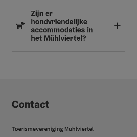
Zijn er
hondvriendelijke
accommodaties in
het Mühlviertel?
Contact
Toerismevereniging Mühlviertel