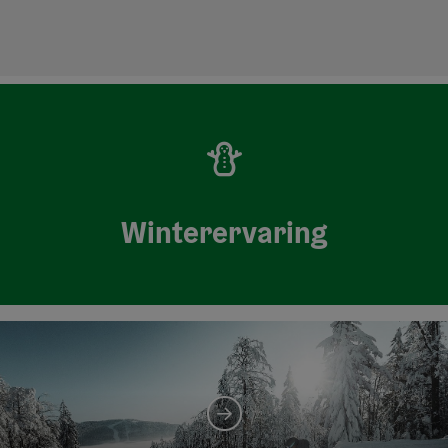
Winterervaring