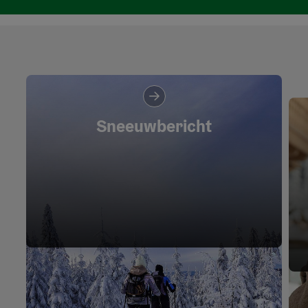
Sneeuwbericht