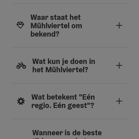
Waar staat het
Mühlviertel om
bekend?
Wat kun je doen in
het Mühlviertel?
Wat betekent "Eén
regio. Eén geest"?
Wanneer is de beste