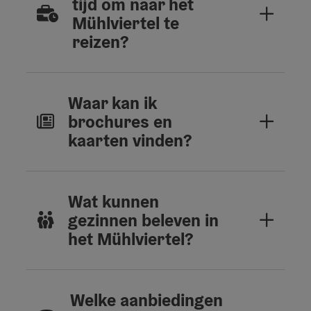
tijd om naar het
Mühlviertel te
reizen?
Waar kan ik
brochures en
kaarten vinden?
Wat kunnen
gezinnen beleven in
het Mühlviertel?
Welke aanbiedingen