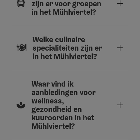
zijn er voor groepen
in het Mühlviertel?
Welke culinaire
specialiteiten zijn er
in het Mühlviertel?
Waar vind ik
aanbiedingen voor
wellness,
gezondheid en
kuuroorden in het
Mühlviertel?