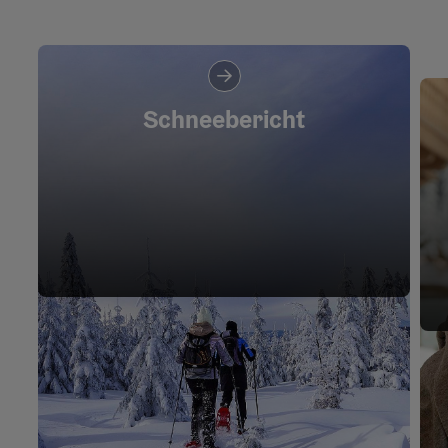
Schneebericht