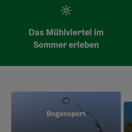
Das Mühlviertel im
Sommer erleben
Bogensport