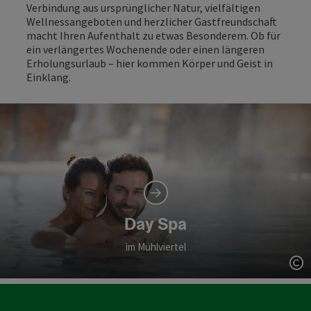
Verbindung aus ursprünglicher Natur, vielfältigen
Wellnessangeboten und herzlicher Gastfreundschaft
macht Ihren Aufenthalt zu etwas Besonderem. Ob für
ein verlängertes Wochenende oder einen längeren
Erholungsurlaub – hier kommen Körper und Geist in
Einklang.
Day Spa
im Mühlviertel
Co