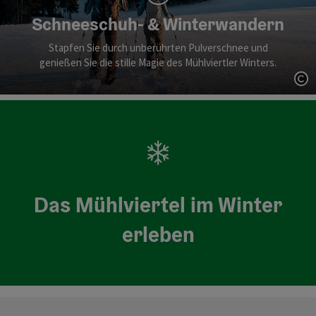
Schneeschuh- & Winterwandern
Stapfen Sie durch unberührten Pulverschnee und
genießen Sie die stille Magie des Mühlviertler Winters.
Co
Das Mühlviertel im Winter
erleben