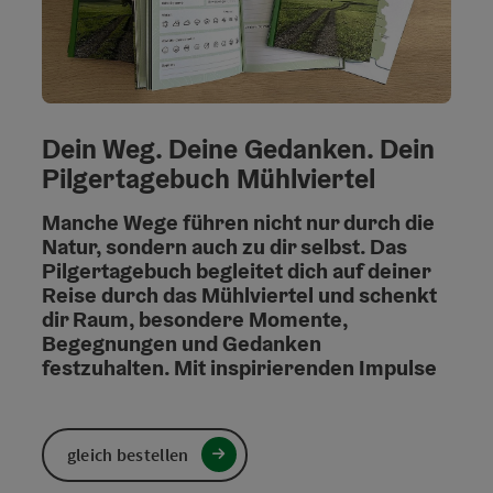
Dein Weg. Deine Gedanken. Dein
Pilgertagebuch Mühlviertel
Manche Wege führen nicht nur durch die
Natur, sondern auch zu dir selbst. Das
Pilgertagebuch begleitet dich auf deiner
Reise durch das Mühlviertel und schenkt
dir Raum, besondere Momente,
Begegnungen und Gedanken
festzuhalten. Mit inspirierenden Impulse
gleich bestellen