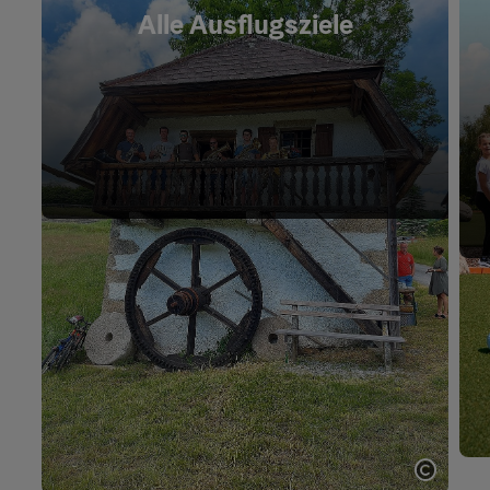
Alle Ausflugsziele