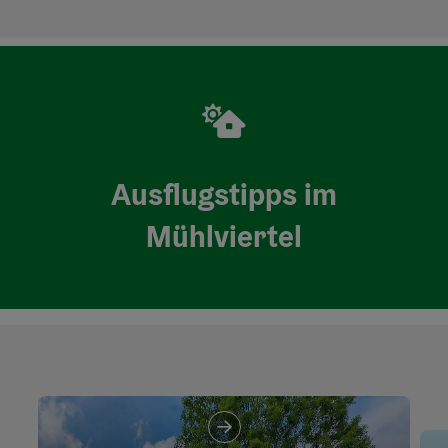
Ausflugstipps im
Mühlviertel