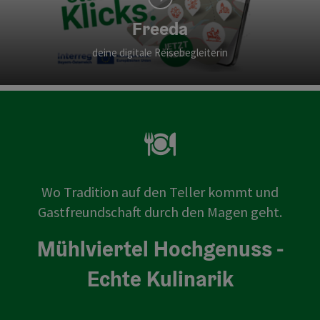
Freeda
deine digitale Reisebegleiterin
Wo Tradition auf den Teller kommt und
Gastfreundschaft durch den Magen geht.
Mühlviertel Hochgenuss -
Echte Kulinarik